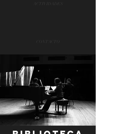
ACTIVIDADES
CONTACTO
BIBLIOTECA