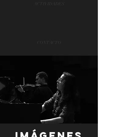
ACTIVIDADES
CONTACTO
IMÁGENES